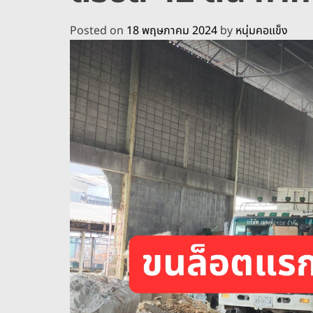
Posted on
18 พฤษภาคม 2024
by
หนุ่มคอแข็ง