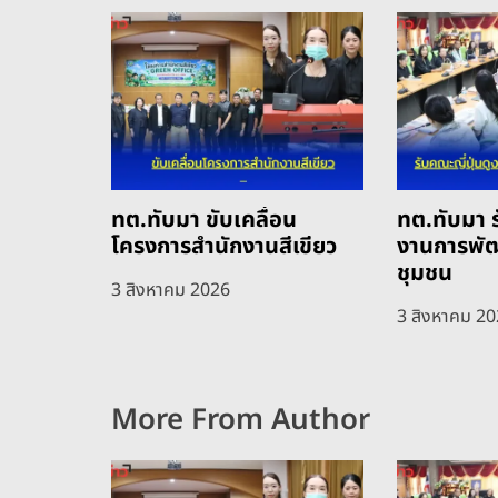
ง
ทต.ทับมา ขับเคลื่อน
ทต.ทับมา ร
โครงการสำนักงานสีเขียว
งานการพั
ชุมชน
3 สิงหาคม 2026
3 สิงหาคม 2
More From Author