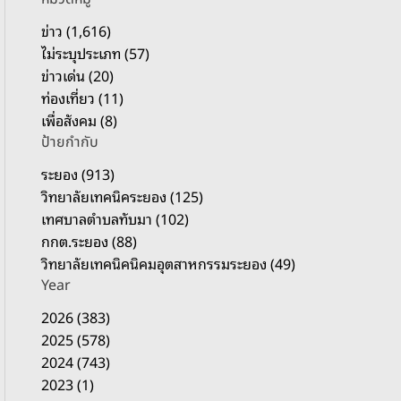
รั
บ
ข่าว (1,616)
:
ไม่ระบุประเภท (57)
ข่าวเด่น (20)
ท่องเที่ยว (11)
เพื่อสังคม (8)
ป้ายกำกับ
ระยอง (913)
วิทยาลัยเทคนิคระยอง (125)
เทศบาลตำบลทับมา (102)
กกต.ระยอง (88)
วิทยาลัยเทคนิคนิคมอุตสาหกรรมระยอง (49)
Year
2026 (383)
2025 (578)
2024 (743)
2023 (1)