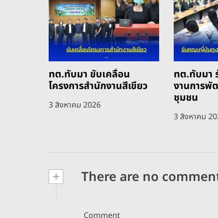
ทต.ทับมา ขับเคลื่อน
ทต.ทับมา ร
โครงการสำนักงานสีเขียว
งานการพั
ชุมชน
3 สิงหาคม 2026
3 สิงหาคม 2
+
There are no commen
Comment