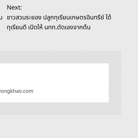
Next:
น
ชาวสวนระยอง ปลูกทุเรียนเกษตรอินทรีย์ ได้
ทุเรียนดี เปิดให้ นทท.ตัดเองจากต้น
omwongkhao.com