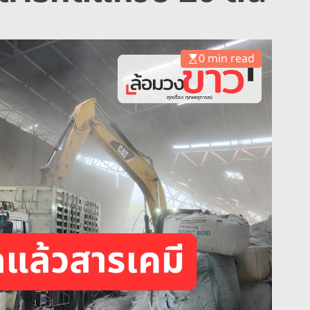
0 min read