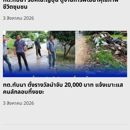
ทต.ทับมา รับคณะญี่ปุ่น ดูงานการพัฒนาคุณภาพ
ชีวิตชุมชน
3 สิงหาคม 2026
ทต.ทับมา ตั้งรางวัลนำจับ 20,000 บาท แจ้งเบาะแส
คนลักลอบทิ้งขยะ
3 สิงหาคม 2026