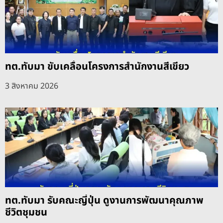
ทต.ทับมา ขับเคลื่อนโครงการสำนักงานสีเขียว
3 สิงหาคม 2026
ทต.ทับมา รับคณะญี่ปุ่น ดูงานการพัฒนาคุณภาพ
ชีวิตชุมชน