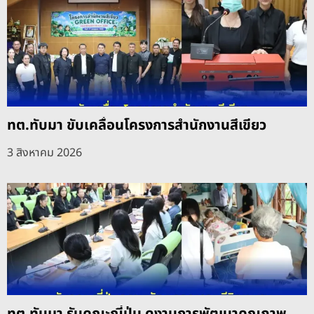
ทต.ทับมา ขับเคลื่อนโครงการสำนักงานสีเขียว
3 สิงหาคม 2026