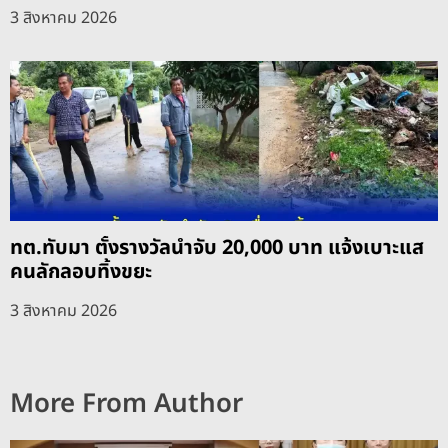
3 สิงหาคม 2026
ทต.ทับมา ตั้งรางวัลนำจับ 20,000 บาท แจ้งเบาะแส
คนลักลอบทิ้งขยะ
3 สิงหาคม 2026
More From Author