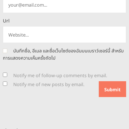
Url
บันทึกชื่อ, อีเมล และชื่อเว็บไซต์ของฉันบนเบราว์เซอร์นี้ สำหรับ
การแสดงความเห็นครั้งถัดไป
Notify me of follow-up comments by email.
Notify me of new posts by email.