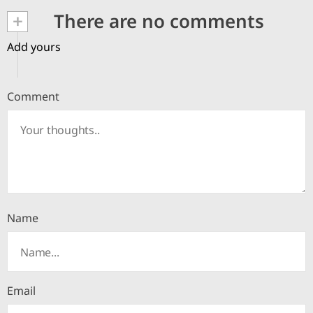
+
There are no comments
Add yours
Comment
Name
Email