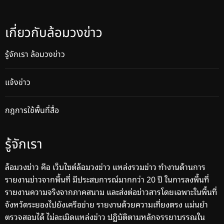
เกี่ยวกับล้อมวงข่าว
รู้จักเรา ล้อมวงข่าว
แจ้งข่าว
กฎการใช้พื้นที่สื่อ
รู้จักเรา
ล้อมวงข่าว คือ เว็บไซต์ล้อมวงข่าว แหล่งรวมข่าว ทำงานด้านการ
รายงานข่าวจากพื้นที่ มีประสบการณ์มากกว่า 20 ปี ในการลงพื้นที่
รายงานความจริงจากภาคสนาม และส่งต่อข่าวสารโดยเฉพาะในพื้นที่
จังหวัดระยองไปยังเครือข่าย รายงานด้วยความเที่ยงตรง แม่นยำ
ตรวจสอบได้ ไม่ละเมิดแหล่งข่าว ปฏิบัติตามหลักจรรยาบรรณใน