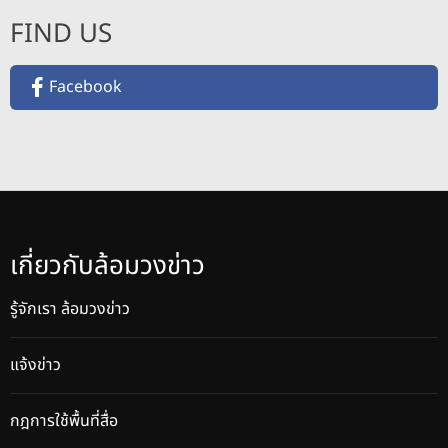
FIND US
Facebook
เกี่ยวกับล้อมวงข่าว
รู้จักเรา ล้อมวงข่าว
แจ้งข่าว
กฎการใช้พื้นที่สื่อ