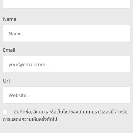
Name
Email
Url
บันทึกชื่อ, อีเมล และชื่อเว็บไซต์ของฉันบนเบราว์เซอร์นี้ สำหรับ
การแสดงความเห็นครั้งถัดไป