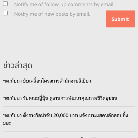
Notify me of follow-up comments by email.
Notify me of new posts by email.
ข่าวล่าสุด
ทต.ทับมา ขับเคลื่อนโครงการสำนักงานสีเขียว
ทต.ทับมา รับคณะญี่ปุ่น ดูงานการพัฒนาคุณภาพชีวิตชุมชน
ทต.ทับมา ตั้งรางวัลนำจับ 20,000 บาท แจ้งเบาะแสคนลักลอบทิ้ง
ขยะ