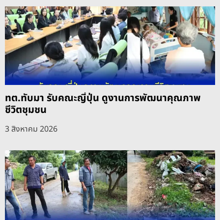
ทต.ทับมา รับคณะญี่ปุ่น ดูงานการพัฒนาคุณภาพ
ชีวิตชุมชน
3 สิงหาคม 2026