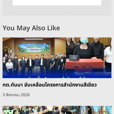
You May Also Like
ทต.ทับมา ขับเคลื่อนโครงการสำนักงานสีเขียว
3 สิงหาคม 2026