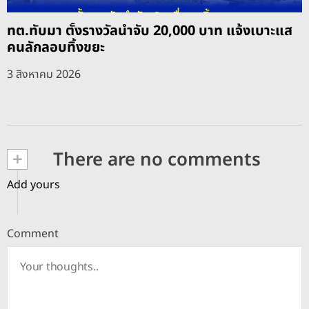
ทต.ทับมา ตั้งรางวัลนำจับ 20,000 บาท แจ้งเบาะแส
คนลักลอบทิ้งขยะ
3 สิงหาคม 2026
+
There are no comments
Add yours
Comment