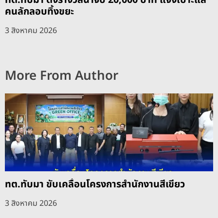
คนลักลอบทิ้งขยะ
3 สิงหาคม 2026
More From Author
ทต.ทับมา ขับเคลื่อนโครงการสำนักงานสีเขียว
3 สิงหาคม 2026