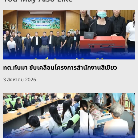
ทต.ทับมา ขับเคลื่อนโครงการสำนักงานสีเขียว
3 สิงหาคม 2026