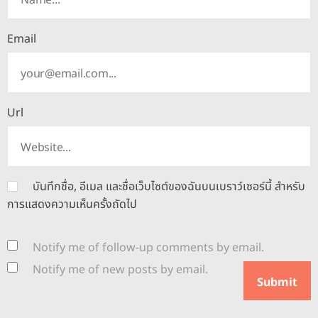
Email
Url
บันทึกชื่อ, อีเมล และชื่อเว็บไซต์ของฉันบนเบราว์เซอร์นี้ สำหรับ
การแสดงความเห็นครั้งถัดไป
Notify me of follow-up comments by email.
Notify me of new posts by email.