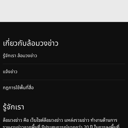
เกี่ยวกับล้อมวงข่าว
รู้จักเรา ล้อมวงข่าว
แจ้งข่าว
กฎการใช้พื้นที่สื่อ
รู้จักเรา
ล้อมวงข่าว คือ เว็บไซต์ล้อมวงข่าว แหล่งรวมข่าว ทำงานด้านการ
รายงานข่าวจากพื้นที่ มีประสบการณ์มากกว่า 20 ปี ในการลงพื้นที่