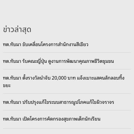
ข่าวล่าสุด
ทต.ทับมา ขับเคลื่อนโครงการสำนักงานสีเขียว
ทต.ทับมา รับคณะญี่ปุ่น ดูงานการพัฒนาคุณภาพชีวิตชุมชน
ทต.ทับมา ตั้งรางวัลนำจับ 20,000 บาท แจ้งเบาะแสคนลักลอบทิ้ง
ขยะ
ทต.ทับมา ปรับปรุงแก้ไขระบบสาธารณูปโภคแก้ไขผิวจราจร
ทต.ทับมา เปิดโครงการคัดกรองสุขภาพเด็กนักเรียน