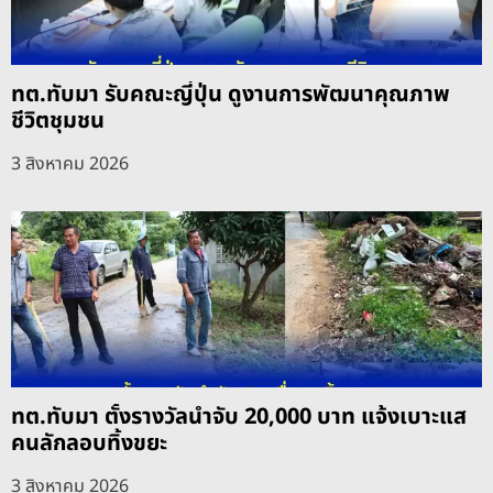
ทต.ทับมา รับคณะญี่ปุ่น ดูงานการพัฒนาคุณภาพ
ชีวิตชุมชน
3 สิงหาคม 2026
ทต.ทับมา ตั้งรางวัลนำจับ 20,000 บาท แจ้งเบาะแส
คนลักลอบทิ้งขยะ
3 สิงหาคม 2026