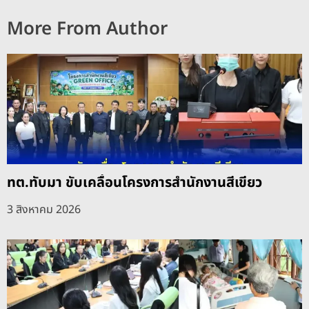
More From Author
ทต.ทับมา ขับเคลื่อนโครงการสำนักงานสีเขียว
3 สิงหาคม 2026