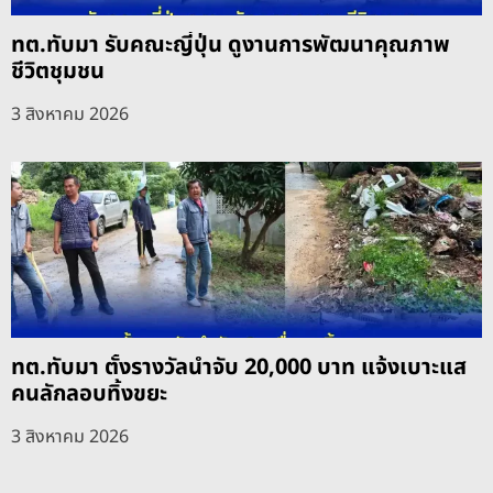
ทต.ทับมา รับคณะญี่ปุ่น ดูงานการพัฒนาคุณภาพ
ชีวิตชุมชน
3 สิงหาคม 2026
ทต.ทับมา ตั้งรางวัลนำจับ 20,000 บาท แจ้งเบาะแส
คนลักลอบทิ้งขยะ
3 สิงหาคม 2026