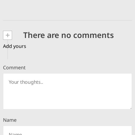
+
There are no comments
Add yours
Comment
Name