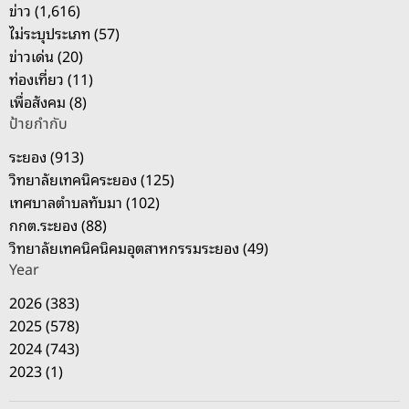
บ
ข่าว (1,616)
:
ไม่ระบุประเภท (57)
ข่าวเด่น (20)
ท่องเที่ยว (11)
เพื่อสังคม (8)
ป้ายกำกับ
ระยอง (913)
วิทยาลัยเทคนิคระยอง (125)
เทศบาลตำบลทับมา (102)
กกต.ระยอง (88)
วิทยาลัยเทคนิคนิคมอุตสาหกรรมระยอง (49)
Year
2026 (383)
2025 (578)
2024 (743)
2023 (1)