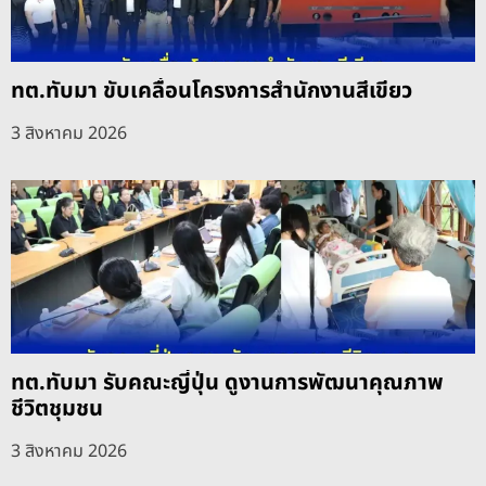
ทต.ทับมา ขับเคลื่อนโครงการสำนักงานสีเขียว
3 สิงหาคม 2026
ทต.ทับมา รับคณะญี่ปุ่น ดูงานการพัฒนาคุณภาพ
ชีวิตชุมชน
3 สิงหาคม 2026