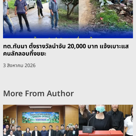
ทต.ทับมา ตั้งรางวัลนำจับ 20,000 บาท แจ้งเบาะแส
คนลักลอบทิ้งขยะ
3 สิงหาคม 2026
More From Author