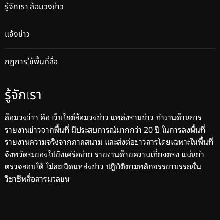
รู้จักเรา ล้อมวงข่าว
แจ้งข่าว
กฎการใช้พื้นที่สื่อ
รู้จักเรา
ล้อมวงข่าว คือ เว็บไซต์ล้อมวงข่าว แหล่งรวมข่าว ทำงานด้านการ
รายงานข่าวจากพื้นที่ มีประสบการณ์มากกว่า 20 ปี ในการลงพื้นที่
รายงานความจริงจากภาคสนาม และส่งต่อข่าวสารโดยเฉพาะในพื้นที่
จังหวัดระยองไปยังเครือข่าย รายงานด้วยความเที่ยงตรง แม่นยำ
ตรวจสอบได้ ไม่ละเมิดแหล่งข่าว ปฏิบัติตามหลักจรรยาบรรณใน
วิชาชีพสื่อสารมวลชน