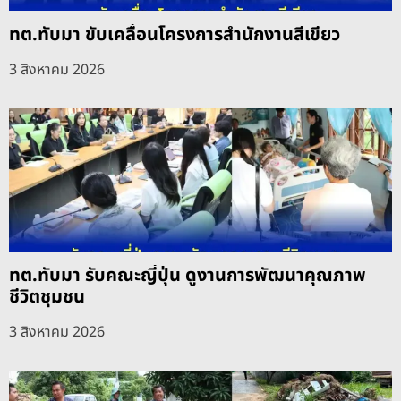
ทต.ทับมา ขับเคลื่อนโครงการสำนักงานสีเขียว
3 สิงหาคม 2026
ทต.ทับมา รับคณะญี่ปุ่น ดูงานการพัฒนาคุณภาพ
ชีวิตชุมชน
3 สิงหาคม 2026