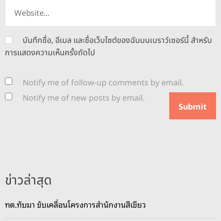
บันทึกชื่อ, อีเมล และชื่อเว็บไซต์ของฉันบนเบราว์เซอร์นี้ สำหรับ
การแสดงความเห็นครั้งถัดไป
Notify me of follow-up comments by email.
Notify me of new posts by email.
ข่าวล่าสุด
ทต.ทับมา ขับเคลื่อนโครงการสำนักงานสีเขียว