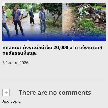
ทต.ทับมา ตั้งรางวัลนำจับ 20,000 บาท แจ้งเบาะแส
คนลักลอบทิ้งขยะ
3 สิงหาคม 2026
+
There are no comments
Add yours