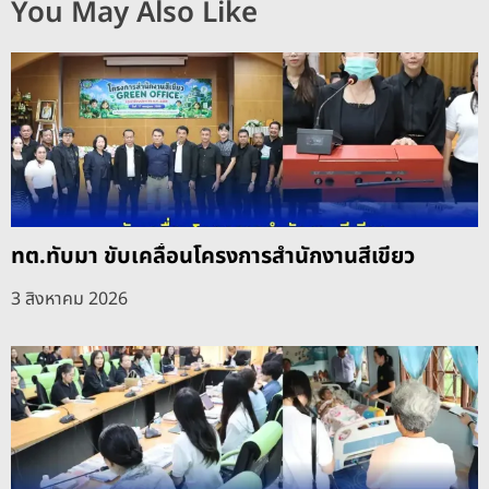
You May Also Like
ทต.ทับมา ขับเคลื่อนโครงการสำนักงานสีเขียว
3 สิงหาคม 2026