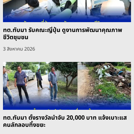
ทต.ทับมา รับคณะญี่ปุ่น ดูงานการพัฒนาคุณภาพ
ชีวิตชุมชน
3 สิงหาคม 2026
ทต.ทับมา ตั้งรางวัลนำจับ 20,000 บาท แจ้งเบาะแส
คนลักลอบทิ้งขยะ