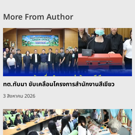
More From Author
ทต.ทับมา ขับเคลื่อนโครงการสำนักงานสีเขียว
3 สิงหาคม 2026