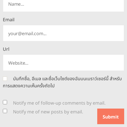
Email
Url
บันทึกชื่อ, อีเมล และชื่อเว็บไซต์ของฉันบนเบราว์เซอร์นี้ สำหรับ
การแสดงความเห็นครั้งถัดไป
Notify me of follow-up comments by email.
Notify me of new posts by email.