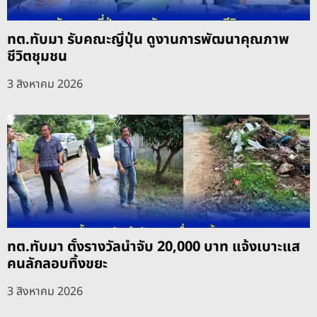
ทต.ทับมา รับคณะญี่ปุ่น ดูงานการพัฒนาคุณภาพ
ชีวิตชุมชน
3 สิงหาคม 2026
ทต.ทับมา ตั้งรางวัลนำจับ 20,000 บาท แจ้งเบาะแส
คนลักลอบทิ้งขยะ
3 สิงหาคม 2026