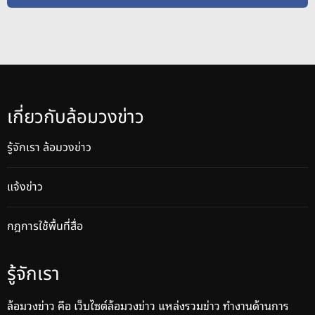
เกี่ยวกับล้อมวงข่าว
รู้จักเรา ล้อมวงข่าว
แจ้งข่าว
กฎการใช้พื้นที่สื่อ
รู้จักเรา
ล้อมวงข่าว คือ เว็บไซต์ล้อมวงข่าว แหล่งรวมข่าว ทำงานด้านการ