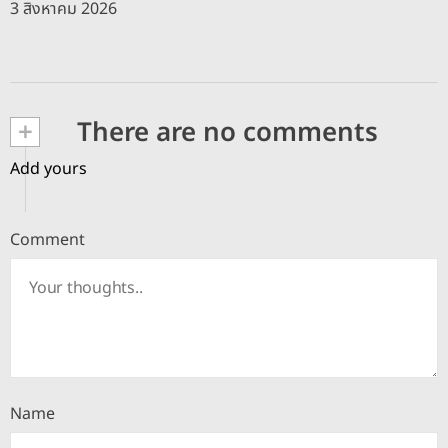
3 สิงหาคม 2026
+
There are no comments
Add yours
Comment
Name