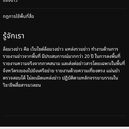
แจ้งข่าว
กฎการใช้พื้นที่สื่อ
รู้จักเรา
ล้อมวงข่าว คือ เว็บไซต์ล้อมวงข่าว แหล่งรวมข่าว ทำงานด้านการ
รายงานข่าวจากพื้นที่ มีประสบการณ์มากกว่า 20 ปี ในการลงพื้นที่
รายงานความจริงจากภาคสนาม และส่งต่อข่าวสารโดยเฉพาะในพื้นที่
จังหวัดระยองไปยังเครือข่าย รายงานด้วยความเที่ยงตรง แม่นยำ
ตรวจสอบได้ ไม่ละเมิดแหล่งข่าว ปฏิบัติตามหลักจรรยาบรรณใน
วิชาชีพสื่อสารมวลชน