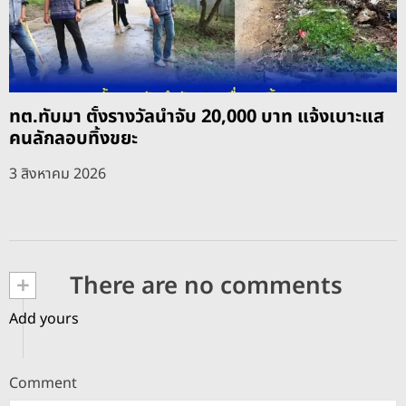
ทต.ทับมา ตั้งรางวัลนำจับ 20,000 บาท แจ้งเบาะแส
คนลักลอบทิ้งขยะ
3 สิงหาคม 2026
+
There are no comments
Add yours
Comment