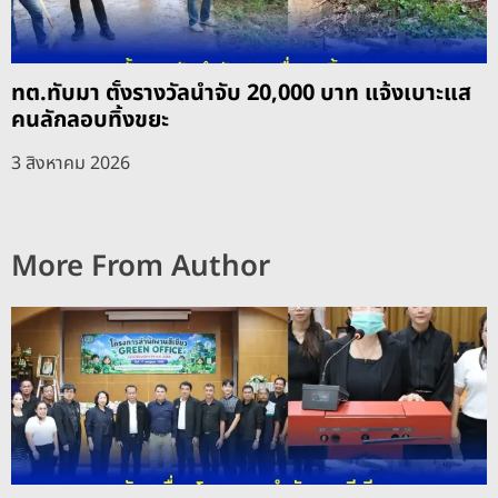
ทต.ทับมา ตั้งรางวัลนำจับ 20,000 บาท แจ้งเบาะแส
คนลักลอบทิ้งขยะ
3 สิงหาคม 2026
More From Author