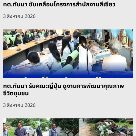
ทต.ทับมา ขับเคลื่อนโครงการสำนักงานสีเขียว
3 สิงหาคม 2026
ทต.ทับมา รับคณะญี่ปุ่น ดูงานการพัฒนาคุณภาพ
ชีวิตชุมชน
3 สิงหาคม 2026