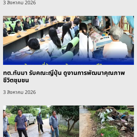
3 สิงหาคม 2026
ทต.ทับมา รับคณะญี่ปุ่น ดูงานการพัฒนาคุณภาพ
ชีวิตชุมชน
3 สิงหาคม 2026