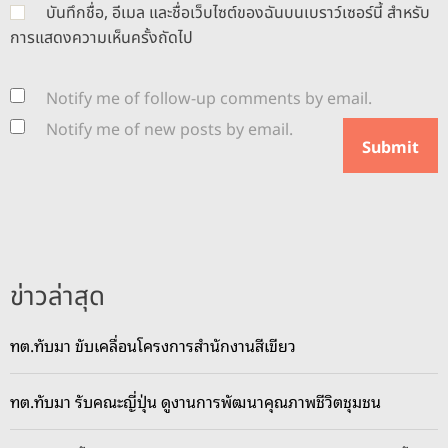
บันทึกชื่อ, อีเมล และชื่อเว็บไซต์ของฉันบนเบราว์เซอร์นี้ สำหรับ
การแสดงความเห็นครั้งถัดไป
Notify me of follow-up comments by email.
Notify me of new posts by email.
ข่าวล่าสุด
ทต.ทับมา ขับเคลื่อนโครงการสำนักงานสีเขียว
ทต.ทับมา รับคณะญี่ปุ่น ดูงานการพัฒนาคุณภาพชีวิตชุมชน