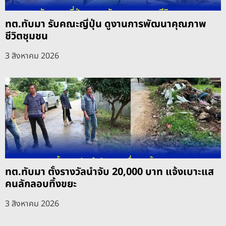
ทต.ทับมา รับคณะญี่ปุ่น ดูงานการพัฒนาคุณภาพ
ชีวิตชุมชน
3 สิงหาคม 2026
ทต.ทับมา ตั้งรางวัลนำจับ 20,000 บาท แจ้งเบาะแส
คนลักลอบทิ้งขยะ
3 สิงหาคม 2026