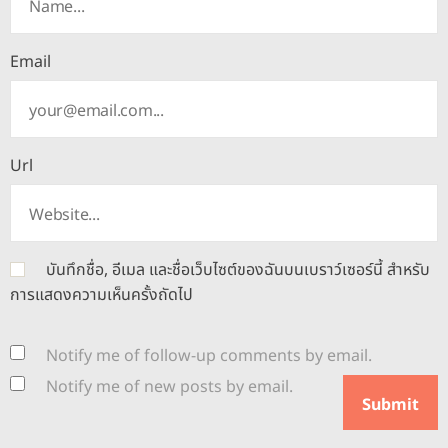
Email
Url
บันทึกชื่อ, อีเมล และชื่อเว็บไซต์ของฉันบนเบราว์เซอร์นี้ สำหรับ
การแสดงความเห็นครั้งถัดไป
Notify me of follow-up comments by email.
Notify me of new posts by email.