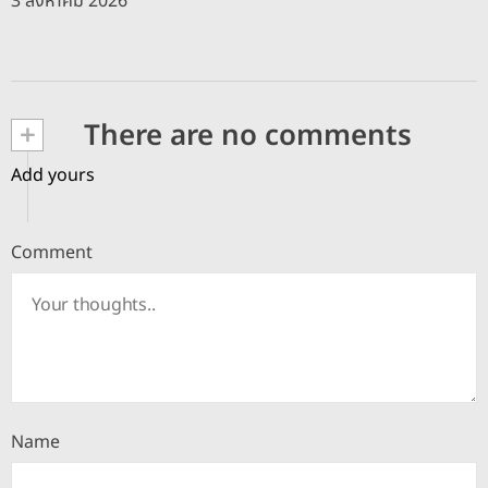
3 สิงหาคม 2026
+
There are no comments
Add yours
Comment
Name