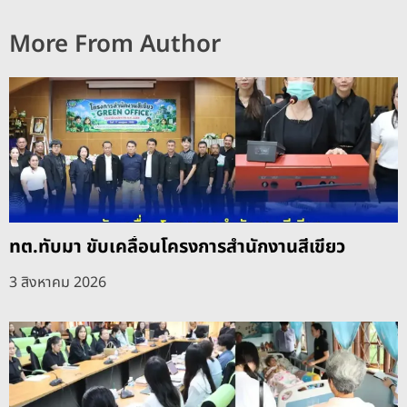
More From Author
ทต.ทับมา ขับเคลื่อนโครงการสำนักงานสีเขียว
3 สิงหาคม 2026