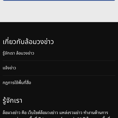
เกี่ยวกับล้อมวงข่าว
รู้จักเรา ล้อมวงข่าว
แจ้งข่าว
กฎการใช้พื้นที่สื่อ
รู้จักเรา
ล้อมวงข่าว คือ เว็บไซต์ล้อมวงข่าว แหล่งรวมข่าว ทำงานด้านการ