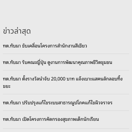
ข่าวล่าสุด
ทต.ทับมา ขับเคลื่อนโครงการสำนักงานสีเขียว
ทต.ทับมา รับคณะญี่ปุ่น ดูงานการพัฒนาคุณภาพชีวิตชุมชน
ทต.ทับมา ตั้งรางวัลนำจับ 20,000 บาท แจ้งเบาะแสคนลักลอบทิ้ง
ขยะ
ทต.ทับมา ปรับปรุงแก้ไขระบบสาธารณูปโภคแก้ไขผิวจราจร
ทต.ทับมา เปิดโครงการคัดกรองสุขภาพเด็กนักเรียน