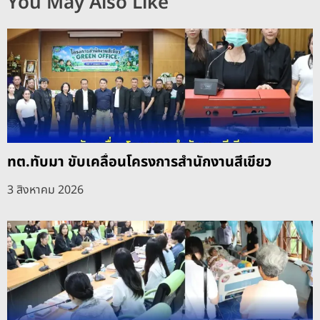
You May Also Like
ทต.ทับมา ขับเคลื่อนโครงการสำนักงานสีเขียว
3 สิงหาคม 2026