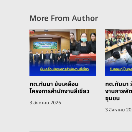
More From Author
ทต.ทับมา ขับเคลื่อน
ทต.ทับมา ร
โครงการสำนักงานสีเขียว
งานการพั
ชุมชน
3 สิงหาคม 2026
3 สิงหาคม 2