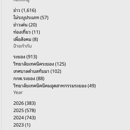
รั
บ
ข่าว (1,616)
:
ไม่ระบุประเภท (57)
ข่าวเด่น (20)
ท่องเที่ยว (11)
เพื่อสังคม (8)
ป้ายกำกับ
ระยอง (913)
วิทยาลัยเทคนิคระยอง (125)
เทศบาลตำบลทับมา (102)
กกต.ระยอง (88)
วิทยาลัยเทคนิคนิคมอุตสาหกรรมระยอง (49)
Year
2026 (383)
2025 (578)
2024 (743)
2023 (1)