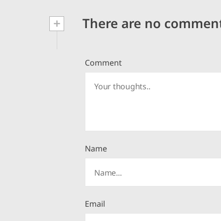
+
There are no commen
Comment
Name
Email