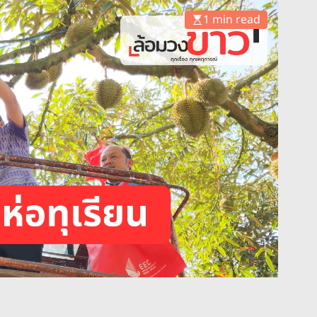
1 min read