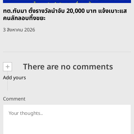
ทต.ทับมา ตั้งรางวัลนำจับ 20,000 บาท แจ้งเบาะแส
คนลักลอบทิ้งขยะ
3 สิงหาคม 2026
+
There are no comments
Add yours
Comment