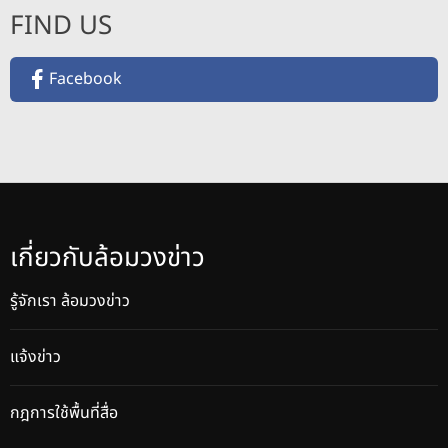
FIND US
Facebook
เกี่ยวกับล้อมวงข่าว
รู้จักเรา ล้อมวงข่าว
แจ้งข่าว
กฎการใช้พื้นที่สื่อ