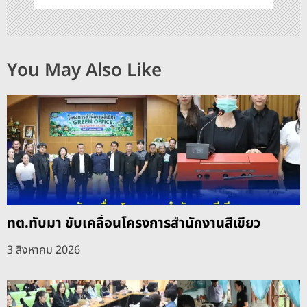
You May Also Like
ทต.ทับมา ขับเคลื่อนโครงการสำนักงานสีเขียว
3 สิงหาคม 2026