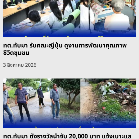
ทต.ทับมา รับคณะญี่ปุ่น ดูงานการพัฒนาคุณภาพ
ชีวิตชุมชน
3 สิงหาคม 2026
ทต.ทับมา ตั้งรางวัลนำจับ 20,000 บาท แจ้งเบาะแส