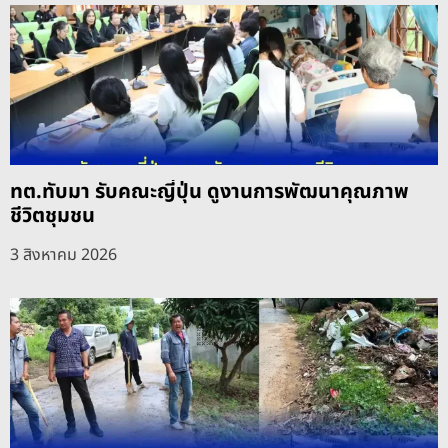
ทต.ทับมา รับคณะญี่ปุ่น ดูงานการพัฒนาคุณภาพ
ชีวิตชุมชน
3 สิงหาคม 2026