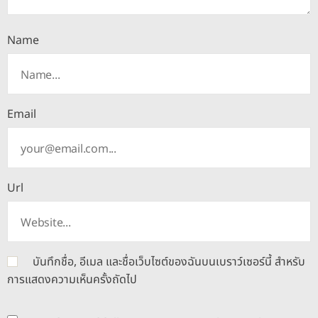
Name
Email
Url
บันทึกชื่อ, อีเมล และชื่อเว็บไซต์ของฉันบนเบราว์เซอร์นี้ สำหรับ
การแสดงความเห็นครั้งถัดไป