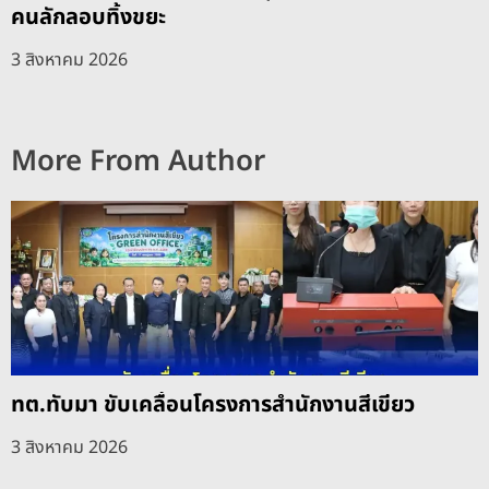
คนลักลอบทิ้งขยะ
3 สิงหาคม 2026
More From Author
ทต.ทับมา ขับเคลื่อนโครงการสำนักงานสีเขียว
3 สิงหาคม 2026