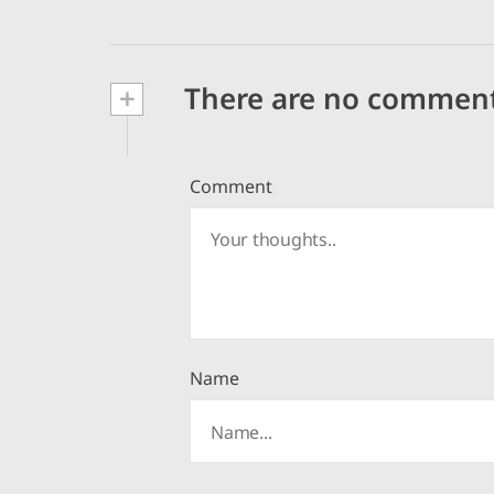
+
There are no commen
Comment
Name