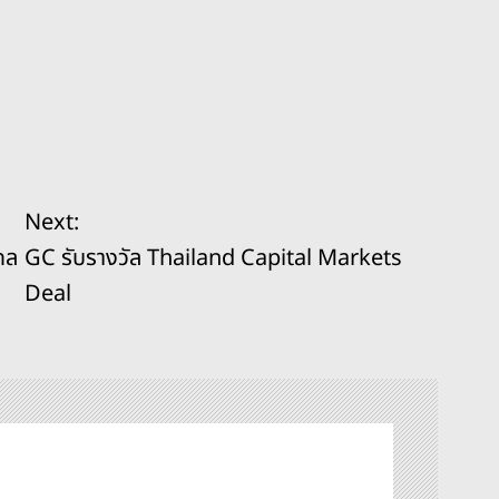
Next:
กล
GC รับรางวัล Thailand Capital Markets
Deal