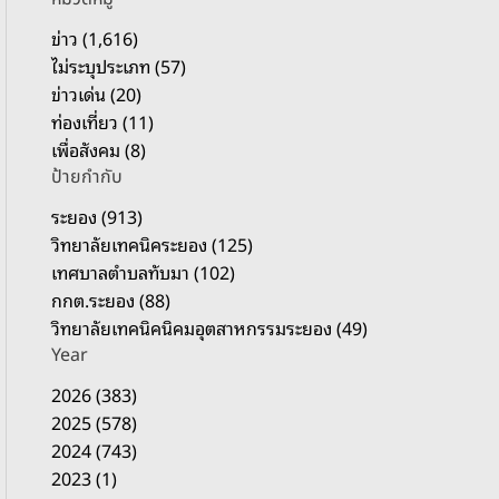
รั
บ
ข่าว (1,616)
:
ไม่ระบุประเภท (57)
ข่าวเด่น (20)
ท่องเที่ยว (11)
เพื่อสังคม (8)
ป้ายกำกับ
ระยอง (913)
วิทยาลัยเทคนิคระยอง (125)
เทศบาลตำบลทับมา (102)
กกต.ระยอง (88)
วิทยาลัยเทคนิคนิคมอุตสาหกรรมระยอง (49)
Year
2026 (383)
2025 (578)
2024 (743)
2023 (1)