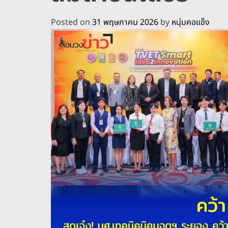
Posted on
31 พฤษภาคม 2026
by
หนุ่มคอแข็ง