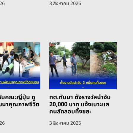
026
3 สิงหาคม 2026
ับคณะญี่ปุ่น ดู
ทต.ทับมา ตั้งรางวัลนำจับ
ฒนาคุณภาพชีวิต
20,000 บาท แจ้งเบาะแส
คนลักลอบทิ้งขยะ
026
3 สิงหาคม 2026