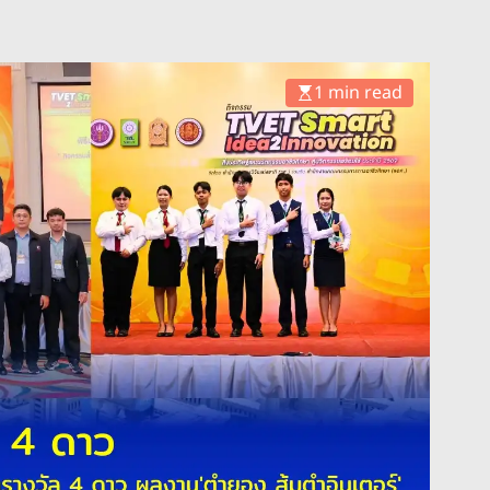
1 min read