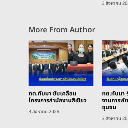
3 สิงหาคม 2
More From Author
ทต.ทับมา ขับเคลื่อน
ทต.ทับมา ร
โครงการสำนักงานสีเขียว
งานการพั
ชุมชน
3 สิงหาคม 2026
3 สิงหาคม 2