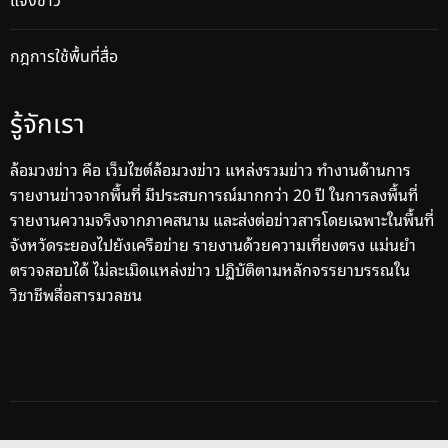
แจ้งข่าว
กฎการใช้พื้นที่สื่อ
รู้จักเรา
ล้อมวงข่าว คือ เว็บไซต์ล้อมวงข่าว แหล่งรวมข่าว ทำงานด้านการ
รายงานข่าวจากพื้นที่ มีประสบการณ์มากกว่า 20 ปี ในการลงพื้นที่
รายงานความจริงจากภาคสนาม และส่งต่อข่าวสารโดยเฉพาะในพื้นที่
จังหวัดระยองไปยังเครือข่าย รายงานด้วยความเที่ยงตรง แม่นยำ
ตรวจสอบได้ ไม่ละเมิดแหล่งข่าว ปฏิบัติตามหลักจรรยาบรรณใน
วิชาชีพสื่อสารมวลชน