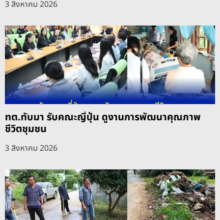
3 สิงหาคม 2026
ทต.ทับมา รับคณะญี่ปุ่น ดูงานการพัฒนาคุณภาพ
ชีวิตชุมชน
3 สิงหาคม 2026