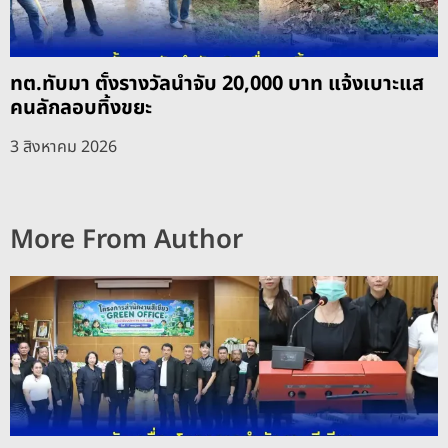
ทต.ทับมา ตั้งรางวัลนำจับ 20,000 บาท แจ้งเบาะแส
คนลักลอบทิ้งขยะ
3 สิงหาคม 2026
More From Author