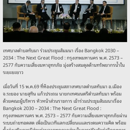
o
er
k
k
เทศบาลตำบลทับมา ร่วมประชุมสัมมนา เรื่อง Bangkok 2030 –
2034 : The Next Great Flood : กรุงเทพมหานคร พ.ศ. 2573 –
2577 กับความเสี่ยงมหาอุทกภัย มุ่งสร้างสมดุลด้านทรัพยากรน้ำใน
ระยะยะยาว
เมื่อวันที่ 15 พ.ค.69 ที่ห้องประชุมสภาเทศบาลตำบลทับมา อ.เมือง
จ.ระยอง นายสุทิน แก้วประถม นายกเทศมนตรีตำบลทับมา พร้อม
ด้วยคณะผู้บริหาร หัวหน้าส่วนราชการ เข้าร่วมประชุมสัมมนาเรื่อง
Bangkok 2030 – 2034 : The Next Great Flood :
กรุงเทพมหานคร พ.ศ. 2573 – 2577 กับความเสี่ยงมหาอุทกภัยผ่าน
ระบบถ่ายทอดสด เพื่อเป็นเวทีแลกเปลี่ยนแและระดมความคิด พร้อม
ทั้งส่งเสริมการมีส่วนร่วมจากทุกภาคส่วนในการปรับตัวต่อวิกฤตการ