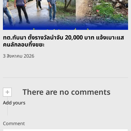
ทต.ทับมา ตั้งรางวัลนำจับ 20,000 บาท แจ้งเบาะแส
คนลักลอบทิ้งขยะ
3 สิงหาคม 2026
+
There are no comments
Add yours
Comment