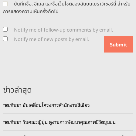
บันทึกชื่อ, อีเมล และชื่อเว็บไซต์ของฉันบนเบราว์เซอร์นี้ สำหรับ
การแสดงความเห็นครั้งถัดไป
Notify me of follow-up comments by email.
Notify me of new posts by email.
ข่าวล่าสุด
ทต.ทับมา ขับเคลื่อนโครงการสำนักงานสีเขียว
ทต.ทับมา รับคณะญี่ปุ่น ดูงานการพัฒนาคุณภาพชีวิตชุมชน