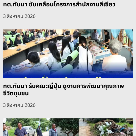
ทต.ทับมา ขับเคลื่อนโครงการสำนักงานสีเขียว
3 สิงหาคม 2026
ทต.ทับมา รับคณะญี่ปุ่น ดูงานการพัฒนาคุณภาพ
ชีวิตชุมชน
3 สิงหาคม 2026