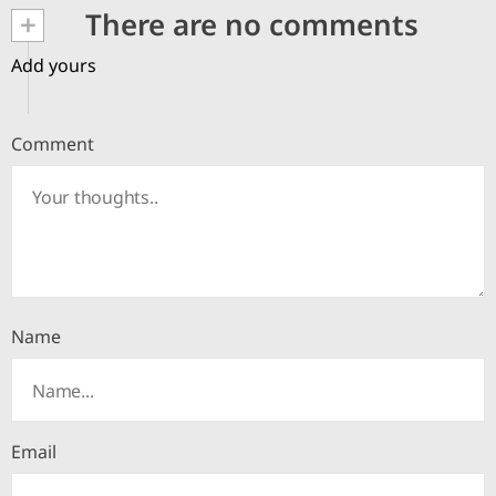
+
There are no comments
Add yours
Comment
Name
Email