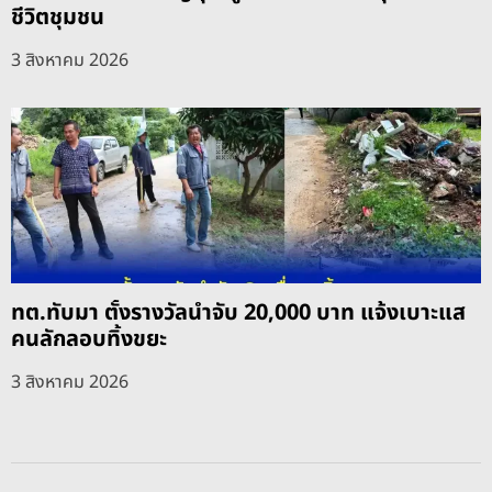
ชีวิตชุมชน
3 สิงหาคม 2026
ทต.ทับมา ตั้งรางวัลนำจับ 20,000 บาท แจ้งเบาะแส
คนลักลอบทิ้งขยะ
3 สิงหาคม 2026