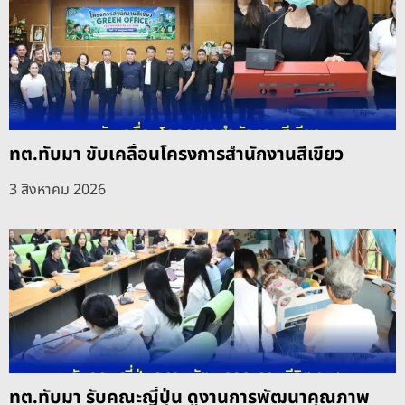
ทต.ทับมา ขับเคลื่อนโครงการสำนักงานสีเขียว
3 สิงหาคม 2026
ทต.ทับมา รับคณะญี่ปุ่น ดูงานการพัฒนาคุณภาพ