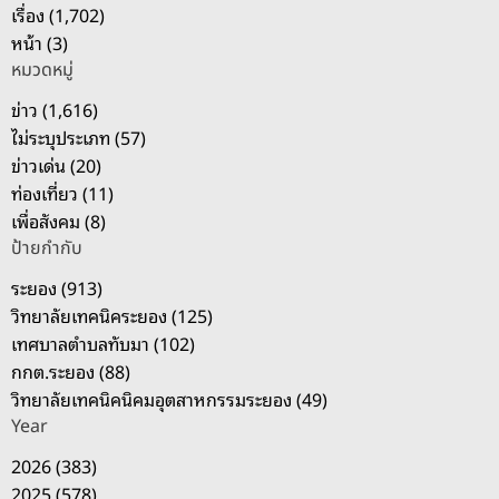
เรื่อง (1,702)
สำ
หน้า (3)
ห
หมวดหมู่
รั
บ
ข่าว (1,616)
:
ไม่ระบุประเภท (57)
ข่าวเด่น (20)
ท่องเที่ยว (11)
เพื่อสังคม (8)
ป้ายกำกับ
ระยอง (913)
วิทยาลัยเทคนิคระยอง (125)
เทศบาลตำบลทับมา (102)
กกต.ระยอง (88)
วิทยาลัยเทคนิคนิคมอุตสาหกรรมระยอง (49)
Year
2026 (383)
2025 (578)