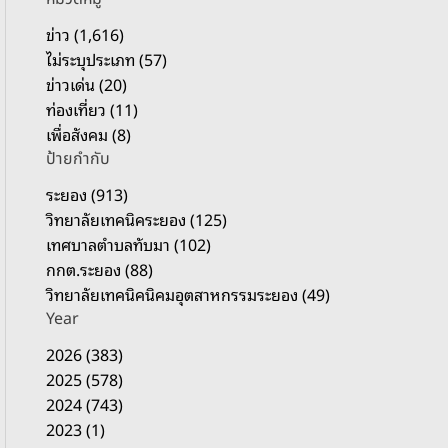
รั
บ
ข่าว (1,616)
:
ไม่ระบุประเภท (57)
ข่าวเด่น (20)
ท่องเที่ยว (11)
เพื่อสังคม (8)
ป้ายกำกับ
ระยอง (913)
วิทยาลัยเทคนิคระยอง (125)
เทศบาลตำบลทับมา (102)
กกต.ระยอง (88)
วิทยาลัยเทคนิคนิคมอุตสาหกรรมระยอง (49)
Year
2026 (383)
2025 (578)
2024 (743)
2023 (1)