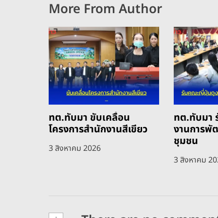
More From Author
ทต.ทับมา ขับเคลื่อน
ทต.ทับมา ร
โครงการสำนักงานสีเขียว
งานการพั
ชุมชน
3 สิงหาคม 2026
3 สิงหาคม 2