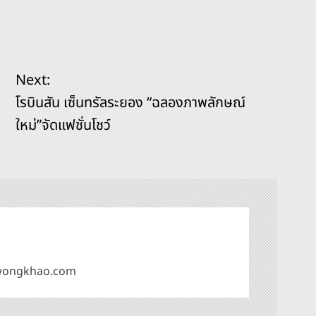
Next:
โรบินสัน เซ็นทรัลระยอง “ฉลองภาพลักษณ์
ใหม่”จัดแฟชั่นโชว์
omwongkhao.com