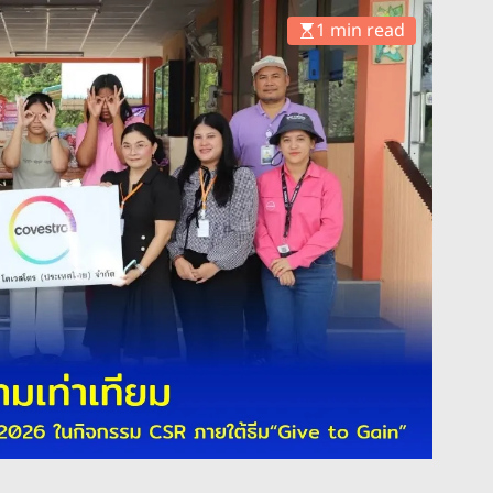
1 min read