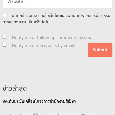
บันทึกชื่อ, อีเมล และชื่อเว็บไซต์ของฉันบนเบราว์เซอร์นี้ สำหรับ
การแสดงความเห็นครั้งถัดไป
Notify me of follow-up comments by email.
Notify me of new posts by email.
ข่าวล่าสุด
ทต.ทับมา ขับเคลื่อนโครงการสำนักงานสีเขียว