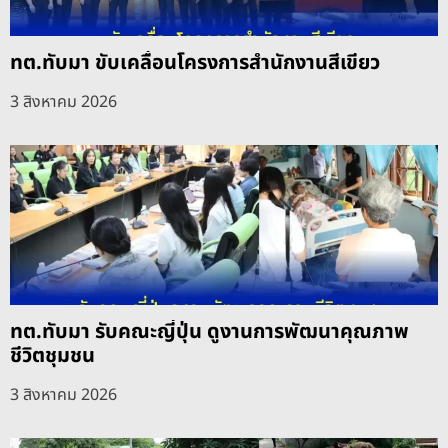
ทต.ทับมา ขับเคลื่อนโครงการสำนักงานสีเขียว
3 สิงหาคม 2026
ทต.ทับมา รับคณะญี่ปุ่น ดูงานการพัฒนาคุณภาพ
ชีวิตชุมชน
3 สิงหาคม 2026