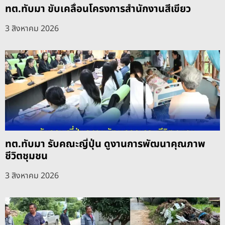
ทต.ทับมา ขับเคลื่อนโครงการสำนักงานสีเขียว
3 สิงหาคม 2026
ทต.ทับมา รับคณะญี่ปุ่น ดูงานการพัฒนาคุณภาพ
ชีวิตชุมชน
3 สิงหาคม 2026