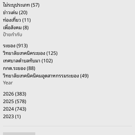
:
ไม่ระบุประเภท (57)
ข่าวเด่น (20)
ท่องเที่ยว (11)
เพื่อสังคม (8)
ป้ายกำกับ
ระยอง (913)
วิทยาลัยเทคนิคระยอง (125)
เทศบาลตำบลทับมา (102)
กกต.ระยอง (88)
วิทยาลัยเทคนิคนิคมอุตสาหกรรมระยอง (49)
Year
2026 (383)
2025 (578)
2024 (743)
2023 (1)