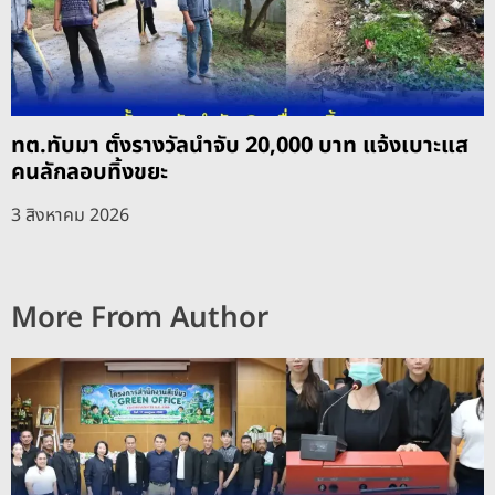
ทต.ทับมา ตั้งรางวัลนำจับ 20,000 บาท แจ้งเบาะแส
คนลักลอบทิ้งขยะ
3 สิงหาคม 2026
More From Author