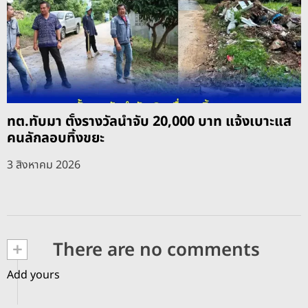
ทต.ทับมา ตั้งรางวัลนำจับ 20,000 บาท แจ้งเบาะแส
คนลักลอบทิ้งขยะ
3 สิงหาคม 2026
+
There are no comments
Add yours