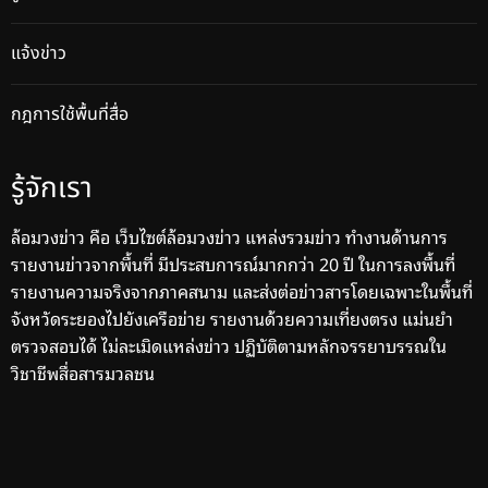
แจ้งข่าว
กฎการใช้พื้นที่สื่อ
รู้จักเรา
ล้อมวงข่าว คือ เว็บไซต์ล้อมวงข่าว แหล่งรวมข่าว ทำงานด้านการ
รายงานข่าวจากพื้นที่ มีประสบการณ์มากกว่า 20 ปี ในการลงพื้นที่
รายงานความจริงจากภาคสนาม และส่งต่อข่าวสารโดยเฉพาะในพื้นที่
จังหวัดระยองไปยังเครือข่าย รายงานด้วยความเที่ยงตรง แม่นยำ
ตรวจสอบได้ ไม่ละเมิดแหล่งข่าว ปฏิบัติตามหลักจรรยาบรรณใน
วิชาชีพสื่อสารมวลชน