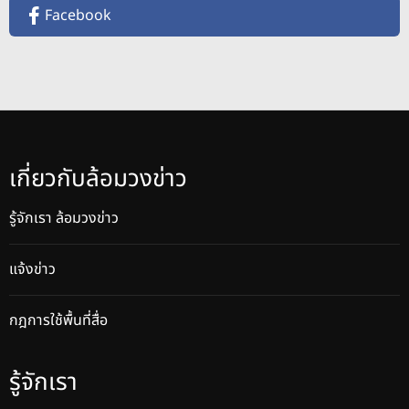
Facebook
เกี่ยวกับล้อมวงข่าว
รู้จักเรา ล้อมวงข่าว
แจ้งข่าว
กฎการใช้พื้นที่สื่อ
รู้จักเรา