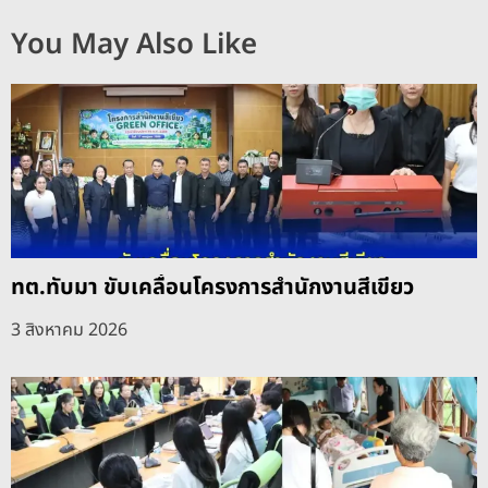
You May Also Like
ทต.ทับมา ขับเคลื่อนโครงการสำนักงานสีเขียว
3 สิงหาคม 2026