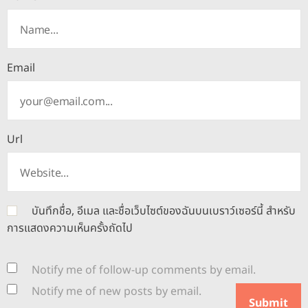
Email
Url
บันทึกชื่อ, อีเมล และชื่อเว็บไซต์ของฉันบนเบราว์เซอร์นี้ สำหรับ
การแสดงความเห็นครั้งถัดไป
Notify me of follow-up comments by email.
Notify me of new posts by email.