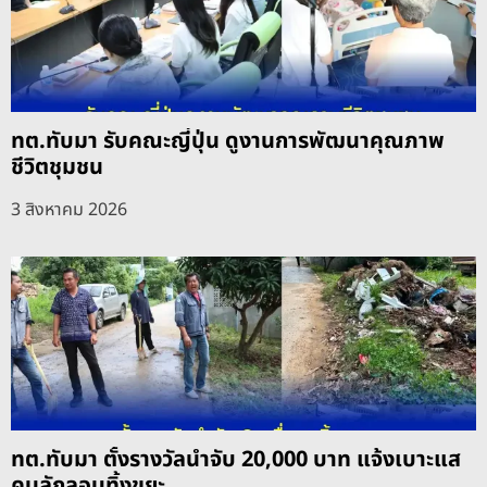
ทต.ทับมา รับคณะญี่ปุ่น ดูงานการพัฒนาคุณภาพ
ชีวิตชุมชน
3 สิงหาคม 2026
ทต.ทับมา ตั้งรางวัลนำจับ 20,000 บาท แจ้งเบาะแส
คนลักลอบทิ้งขยะ