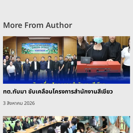
More From Author
ทต.ทับมา ขับเคลื่อนโครงการสำนักงานสีเขียว
3 สิงหาคม 2026