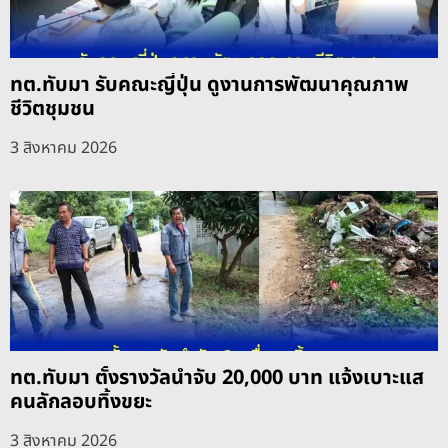
ทต.ทับมา รับคณะญี่ปุ่น ดูงานการพัฒนาคุณภาพ
ชีวิตชุมชน
3 สิงหาคม 2026
ทต.ทับมา ตั้งรางวัลนำจับ 20,000 บาท แจ้งเบาะแส
คนลักลอบทิ้งขยะ
3 สิงหาคม 2026