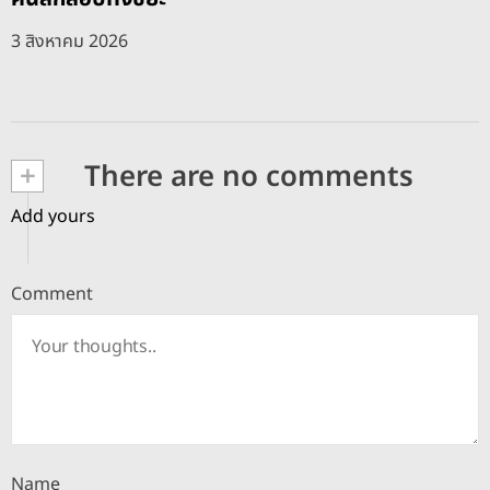
3 สิงหาคม 2026
+
There are no comments
Add yours
Comment
Name