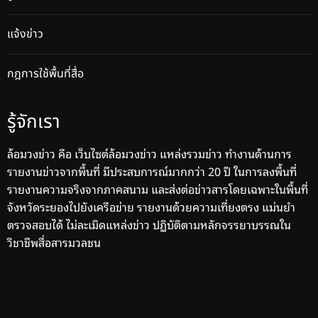
แจ้งข่าว
กฎการใช้พื้นที่สื่อ
รู้จักเรา
ล้อมวงข่าว คือ เว็บไซต์ล้อมวงข่าว แหล่งรวมข่าว ทำงานด้านการ
รายงานข่าวจากพื้นที่ มีประสบการณ์มากกว่า 20 ปี ในการลงพื้นที่
รายงานความจริงจากภาคสนาม และส่งต่อข่าวสารโดยเฉพาะในพื้นที่
จังหวัดระยองไปยังเครือข่าย รายงานด้วยความเที่ยงตรง แม่นยำ
ตรวจสอบได้ ไม่ละเมิดแหล่งข่าว ปฏิบัติตามหลักจรรยาบรรณใน
วิชาชีพสื่อสารมวลชน