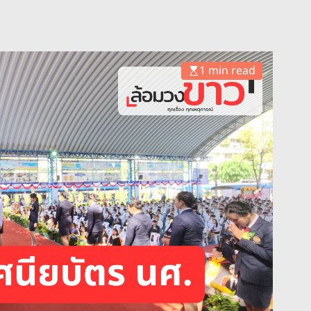
1 min read