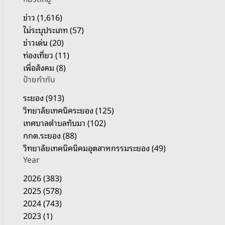
รั
บ
ข่าว (1,616)
:
ไม่ระบุประเภท (57)
ข่าวเด่น (20)
ท่องเที่ยว (11)
เพื่อสังคม (8)
ป้ายกำกับ
ระยอง (913)
วิทยาลัยเทคนิคระยอง (125)
เทศบาลตำบลทับมา (102)
กกต.ระยอง (88)
วิทยาลัยเทคนิคนิคมอุตสาหกรรมระยอง (49)
Year
2026 (383)
2025 (578)
2024 (743)
2023 (1)