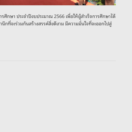
ารศึกษา ประจำปีงบประมาณ 2566 เพื่อให้ผู้สำเร็จการศึกษาได้
ที่จะร่วมกันสร้างสรรค์สิ่งดีงาม มีความมั่นใจที่จะออกไปสู่