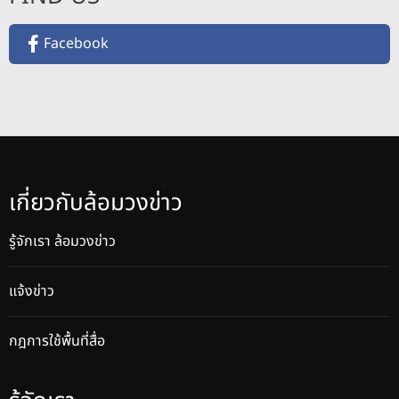
Facebook
เกี่ยวกับล้อมวงข่าว
รู้จักเรา ล้อมวงข่าว
แจ้งข่าว
กฎการใช้พื้นที่สื่อ