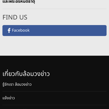
และพระอรหันตธาตุ
FIND US
Facebook
เกี่ยวกับล้อมวงข่าว
รู้จักเรา ล้อมวงข่าว
แจ้งข่าว