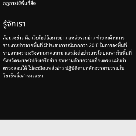
กฎการใช้พื้นที่สื่อ
รู้จักเรา
ล้อมวงข่าว คือ เว็บไซต์ล้อมวงข่าว แหล่งรวมข่าว ทำงานด้านการ
รายงานข่าวจากพื้นที่ มีประสบการณ์มากกว่า 20 ปี ในการลงพื้นที่
รายงานความจริงจากภาคสนาม และส่งต่อข่าวสารโดยเฉพาะในพื้นที่
จังหวัดระยองไปยังเครือข่าย รายงานด้วยความเที่ยงตรง แม่นยำ
ตรวจสอบได้ ไม่ละเมิดแหล่งข่าว ปฏิบัติตามหลักจรรยาบรรณใน
วิชาชีพสื่อสารมวลชน