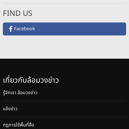
FIND US
Facebook
เกี่ยวกับล้อมวงข่าว
รู้จักเรา ล้อมวงข่าว
แจ้งข่าว
กฎการใช้พื้นที่สื่อ