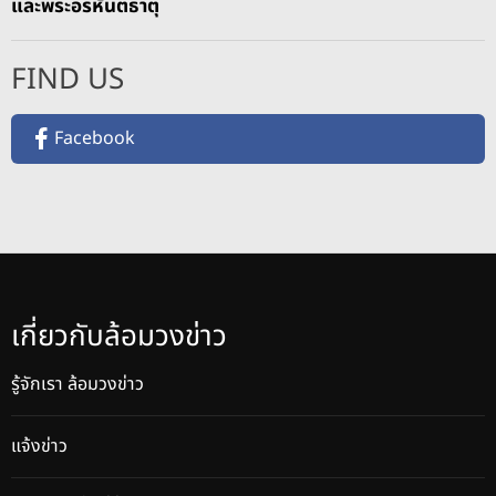
และพระอรหันตธาตุ
FIND US
Facebook
เกี่ยวกับล้อมวงข่าว
รู้จักเรา ล้อมวงข่าว
แจ้งข่าว