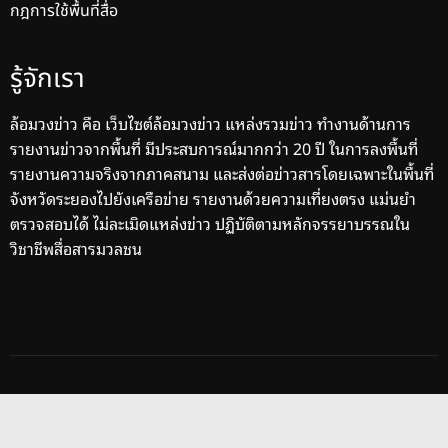
กฎการใช้พื้นที่สื่อ
รู้จักเรา
ล้อมวงข่าว คือ เว็บไซต์ล้อมวงข่าว แหล่งรวมข่าว ทำงานด้านการ
รายงานข่าวจากพื้นที่ มีประสบการณ์มากกว่า 20 ปี ในการลงพื้นที่
รายงานความจริงจากภาคสนาม และส่งต่อข่าวสารโดยเฉพาะในพื้นที่
จังหวัดระยองไปยังเครือข่าย รายงานด้วยความเที่ยงตรง แม่นยำ
ตรวจสอบได้ ไม่ละเมิดแหล่งข่าว ปฏิบัติตามหลักจรรยาบรรณใน
วิชาชีพสื่อสารมวลชน