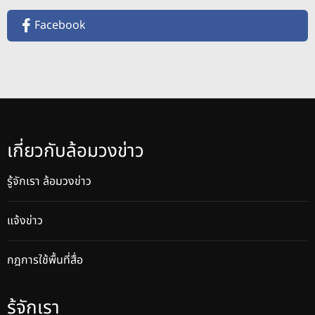
Facebook
เกี่ยวกับล้อมวงข่าว
รู้จักเรา ล้อมวงข่าว
แจ้งข่าว
กฎการใช้พื้นที่สื่อ
รู้จักเรา