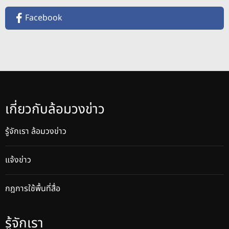
Facebook
เกี่ยวกับล้อมวงข่าว
รู้จักเรา ล้อมวงข่าว
แจ้งข่าว
กฎการใช้พื้นที่สื่อ
รู้จักเรา