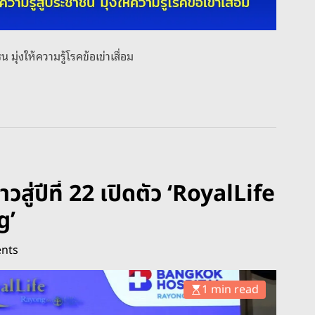
ุ่งให้ความรู้โรคข้อเข่าเสื่อม
ู่ปีที่ 22 เปิดตัว ‘RoyalLife
g’
nts
1 min read