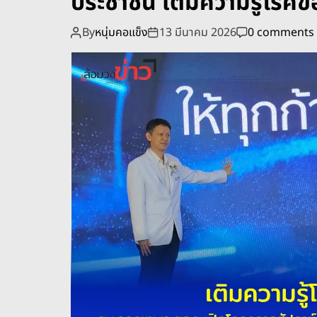
ประชาชน เติมความรู้โรคข้อ
By
หนุ่มคอแข็ง
13 มีนาคม 2026
0 comments