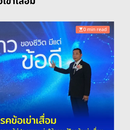
เข่าเสื่อม
0 min read