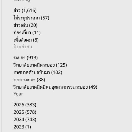
รั
บ
ข่าว (1,616)
:
ไม่ระบุประเภท (57)
ข่าวเด่น (20)
ท่องเที่ยว (11)
เพื่อสังคม (8)
ป้ายกำกับ
ระยอง (913)
วิทยาลัยเทคนิคระยอง (125)
เทศบาลตำบลทับมา (102)
กกต.ระยอง (88)
วิทยาลัยเทคนิคนิคมอุตสาหกรรมระยอง (49)
Year
2026 (383)
2025 (578)
2024 (743)
2023 (1)