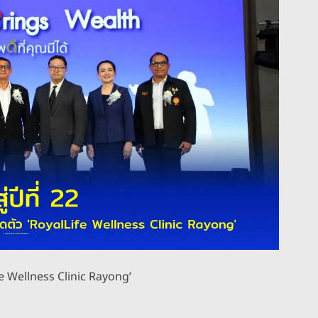
Life Wellness Clinic Rayong’