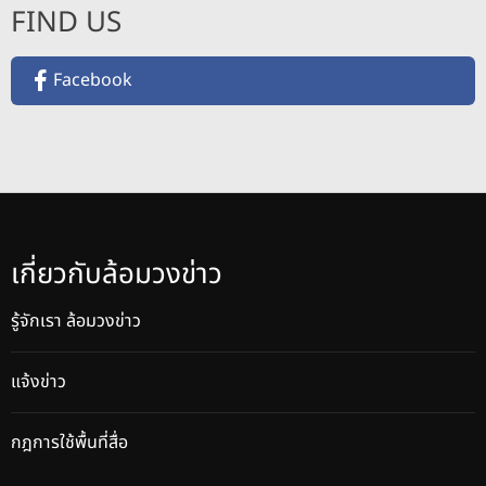
FIND US
Facebook
เกี่ยวกับล้อมวงข่าว
รู้จักเรา ล้อมวงข่าว
แจ้งข่าว
กฎการใช้พื้นที่สื่อ