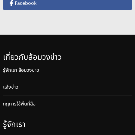
Facebook
เกี่ยวกับล้อมวงข่าว
รู้จักเรา ล้อมวงข่าว
แจ้งข่าว
กฎการใช้พื้นที่สื่อ
รู้จักเรา