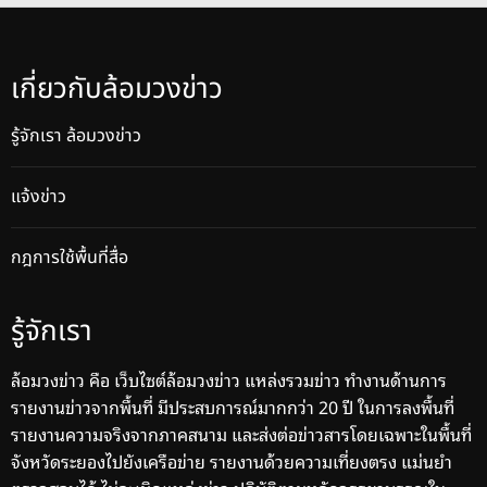
เกี่ยวกับล้อมวงข่าว
รู้จักเรา ล้อมวงข่าว
แจ้งข่าว
กฎการใช้พื้นที่สื่อ
รู้จักเรา
ล้อมวงข่าว คือ เว็บไซต์ล้อมวงข่าว แหล่งรวมข่าว ทำงานด้านการ
รายงานข่าวจากพื้นที่ มีประสบการณ์มากกว่า 20 ปี ในการลงพื้นที่
รายงานความจริงจากภาคสนาม และส่งต่อข่าวสารโดยเฉพาะในพื้นที่
จังหวัดระยองไปยังเครือข่าย รายงานด้วยความเที่ยงตรง แม่นยำ